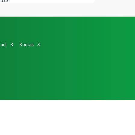
arir
Kontak