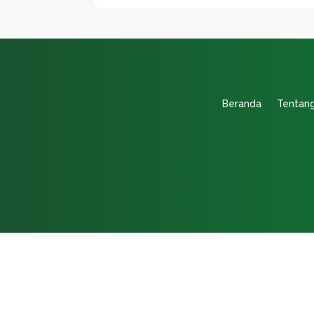
Beranda
Tentan