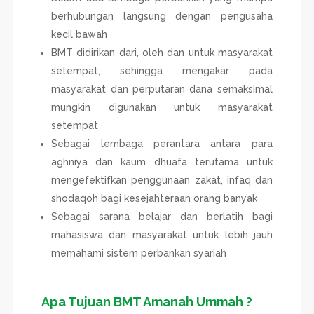
berhubungan langsung dengan pengusaha
kecil bawah
BMT didirikan dari, oleh dan untuk masyarakat
setempat, sehingga mengakar pada
masyarakat dan perputaran dana semaksimal
mungkin digunakan untuk masyarakat
setempat
Sebagai lembaga perantara antara para
aghniya dan kaum dhuafa terutama untuk
mengefektifkan penggunaan zakat, infaq dan
shodaqoh bagi kesejahteraan orang banyak
Sebagai sarana belajar dan berlatih bagi
mahasiswa dan masyarakat untuk lebih jauh
memahami sistem perbankan syariah
Apa Tujuan BMT Amanah Ummah ?