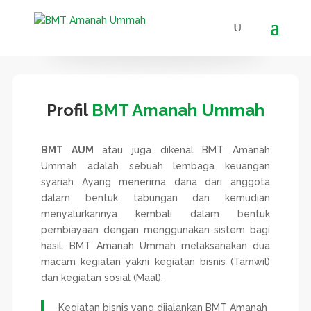
Profil
BMT Amanah Ummah
BMT AUM
atau juga dikenal
BMT Amanah
Ummah
adalah sebuah lembaga keuangan
syariah Ayang menerima dana dari anggota
dalam bentuk tabungan dan kemudian
menyalurkannya kembali dalam bentuk
pembiayaan dengan menggunakan sistem bagi
hasil. BMT Amanah Ummah melaksanakan dua
macam kegiatan yakni kegiatan bisnis (Tamwil)
dan kegiatan sosial (Maal).
Kegiatan bisnis yang dijalankan BMT Amanah