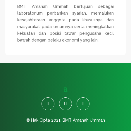
BMT Amanah Ummah bertujuan sebagai
laboratorium perbankan syariah, memajukan
kesejahteraan anggota pada khususnya dan
masyarakat pada umumnya serta meningkatkan
kekuatan dan posisi tawar pengusaha kecil
bawah dengan pelaku ekonomi yang lain.
© Hak Cipta 2021.
BMT Amanah Ummah