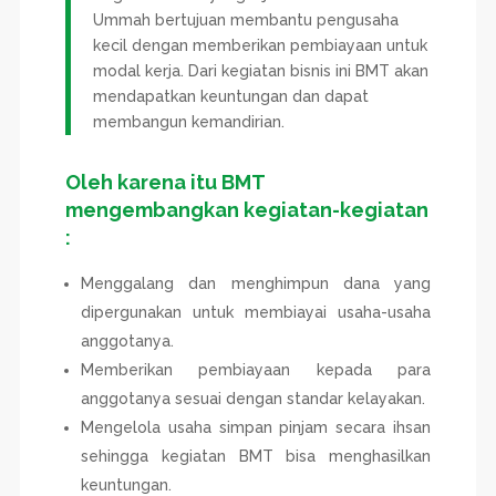
Ummah bertujuan membantu pengusaha
kecil dengan memberikan pembiayaan untuk
modal kerja. Dari kegiatan bisnis ini BMT akan
mendapatkan keuntungan dan dapat
membangun kemandirian.
Oleh karena itu BMT
mengembangkan kegiatan-kegiatan
:
Menggalang dan menghimpun dana yang
dipergunakan untuk membiayai usaha-usaha
anggotanya.
Memberikan pembiayaan kepada para
anggotanya sesuai dengan standar kelayakan.
Mengelola usaha simpan pinjam secara ihsan
sehingga kegiatan BMT bisa menghasilkan
keuntungan.