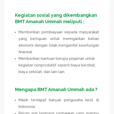
Kegiatan sosial yang dikembangkan
BMT Amanah Ummah meliputi :
Memberikan pembiayaan kepada masyarakat
yang bertujuan untuk meringankan beban
ekonomi dengan tidak mengambil keuntungan
finansial.
Memberikan bantuan berupa pinjaman untuk
kegiatan nonproduktif seperti biaya berobat,
biaya sekolah, dan lain-lain.
Mengapa BMT Amanah Ummah ada ?
Masih terdapat banyak pengusaha kecil di
Indonesia
Belum ada lembaga perbankan yang mampu