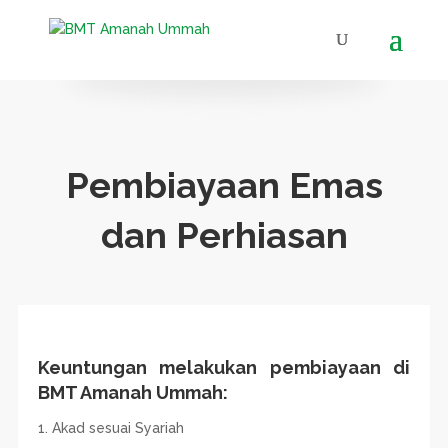
Pembiayaan Emas
dan Perhiasan
Keuntungan melakukan pembiayaan di
BMT Amanah Ummah:
Akad sesuai Syariah