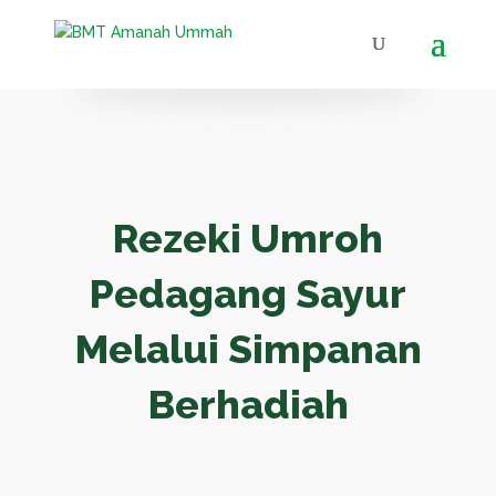
Rezeki Umroh
Pedagang Sayur
Melalui Simpanan
Berhadiah