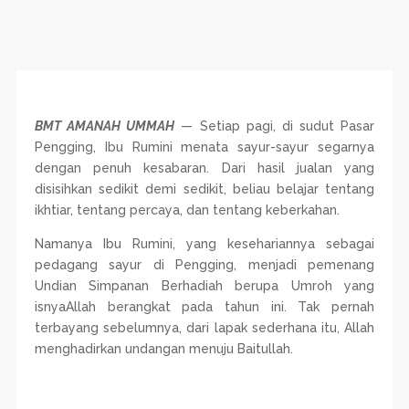
BMT AMANAH UMMAH
— Setiap pagi, di sudut Pasar
Pengging, Ibu Rumini menata sayur-sayur segarnya
dengan penuh kesabaran. Dari hasil jualan yang
disisihkan sedikit demi sedikit, beliau belajar tentang
ikhtiar, tentang percaya, dan tentang keberkahan.
Namanya Ibu Rumini, yang kesehariannya sebagai
pedagang sayur di Pengging, menjadi pemenang
Undian Simpanan Berhadiah berupa Umroh yang
isnyaAllah berangkat pada tahun ini. Tak pernah
terbayang sebelumnya, dari lapak sederhana itu, Allah
menghadirkan undangan menuju Baitullah.