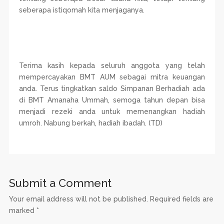
seberapa istiqomah kita menjaganya.
Terima kasih kepada seluruh anggota yang telah
mempercayakan BMT AUM sebagai mitra keuangan
anda. Terus tingkatkan saldo Simpanan Berhadiah ada
di BMT Amanaha Ummah, semoga tahun depan bisa
menjadi rezeki anda untuk memenangkan hadiah
umroh. Nabung berkah, hadiah ibadah. (TD)
Submit a Comment
Your email address will not be published.
Required fields are
marked
*