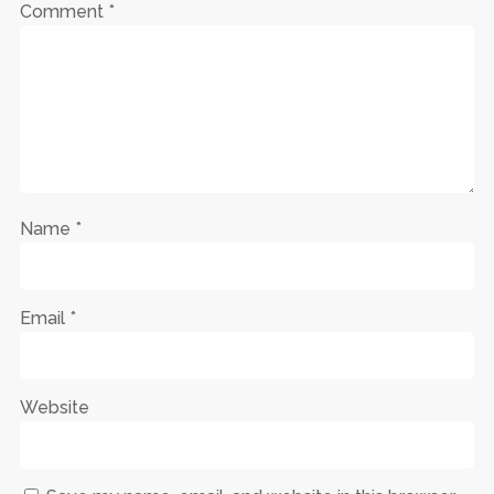
Comment
*
Name
*
Email
*
Website