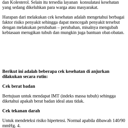
dan Kolesterol. Selain itu tersedia layanan konsulatasi kesehatan
yang sedang dikeluhkan para warga atau masyarakat.
Harapan dari melakukan cek kesehatan adalah mengetahui berbagai
faktor risiko penyakit sehingga dapat mencegah penyakit tersebut
dengan melakukan perubahan – perubahan, misalnya mengubah
kebiasaan merugikan tubuh dan mungkin juga bantuan obat-obatan.
Berikut ini adalah beberapa cek kesehatan di anjurkan
dilakukan secara rutin:
Cek berat badan
Bertujuan untuk mendapat IMT (indeks massa tubuh) sehingga
diketahui apakah berat badan ideal atau tidak.
Cek tekanan darah
Untuk mendeteksi risiko hipertensi. Normal apabila dibawah 140/90
mmHg. 4.