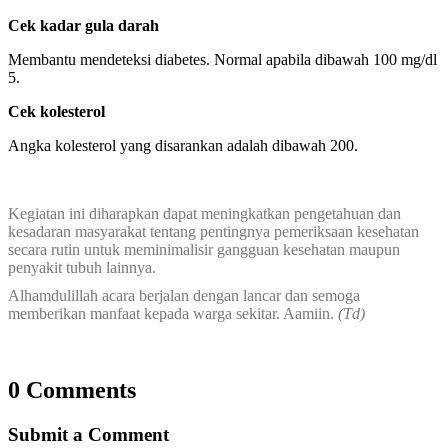
Cek kadar gula darah
Membantu mendeteksi diabetes. Normal apabila dibawah 100 mg/dl
5.
Cek kolesterol
Angka kolesterol yang disarankan adalah dibawah 200.
Kegiatan ini diharapkan dapat meningkatkan pengetahuan dan
kesadaran masyarakat tentang pentingnya pemeriksaan kesehatan
secara rutin untuk meminimalisir gangguan kesehatan maupun
penyakit tubuh lainnya.
Alhamdulillah acara berjalan dengan lancar dan semoga
memberikan manfaat kepada warga sekitar. Aamiin.
(Td)
0 Comments
Submit a Comment