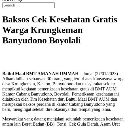
Baksos Cek Kesehatan Gratis
Warga Krungkeman
Banyudono Boyolali
Baitul Maal BMT AMANAH UMMAH
– Jumat (27/01/2023)
Alhamdulillah sebanyak 30 orang yang terdiri atas khususnya warga
desa Krungkeman, Ketaon, Banyudono dan masyarakat sekitar
mengikuti kegiatan pemeriksaan kesehatan gratis di BMT AUM
Kantor Cabang Banyudono, Boyolali. Pemeriksaan kesehatan ini
dilakukan oleh Tim Kesehatan dari Baitul Maal BMT AUM dan
merupakan baksos perdana di kantor Cabang Banyudono yang
baru, mengingat setelah direlokasinya dari tempat yang lama.
Masyarakat yang datang menjalani sejumlah pemeriksaan kesehatan
antara lain Berat Badan (BB), Tensi, Cek Gula Darah, Asam Urat