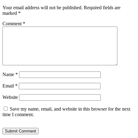
Your email address will not be published.
Required fields are
marked
*
Comment
*
Name
*
Email
*
Website
Save my name, email, and website in this browser for the next
time I comment.
Submit Comment