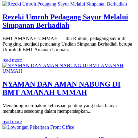
Rezeki Umroh Pedagang Sayur Melalui
Simpanan Berhadiah
BMT AMANAH UMMAH — Ibu Rumini, pedagang sayur di
Pengging, menjadi pemenang Undian Simpanan Berhadiah berupa
Umroh di BMT Amanah Ummah.
read more
NYAMAN DAN AMAN NABUNG DI
BMT AMANAH UMMAH
Menabung merupakan kebiasaan penting yang tidak hanya
membantu seseorang dalam mempersiapkan...
read more