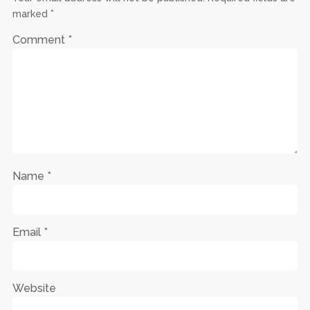
marked
*
Comment
*
Name
*
Email
*
Website