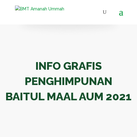
INFO GRAFIS
PENGHIMPUNAN
BAITUL MAAL AUM 2021