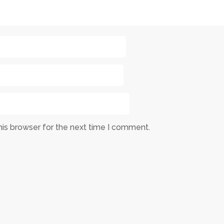
his browser for the next time I comment.