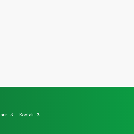
arir
Kontak