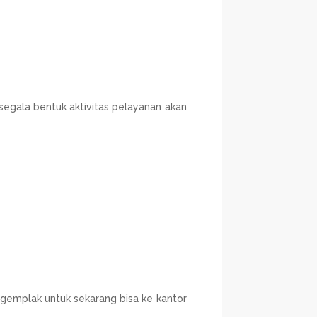
segala bentuk aktivitas pelayanan akan
gemplak untuk sekarang bisa ke kantor