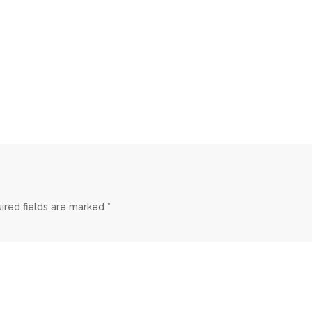
ired fields are marked
*