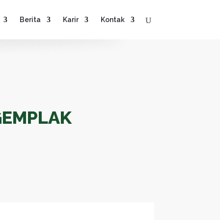
Berita
Karir
Kontak
GEMPLAK