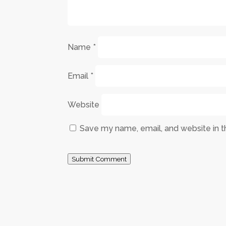
Name
*
Email
*
Website
Save my name, email, and website in t
Submit Comment