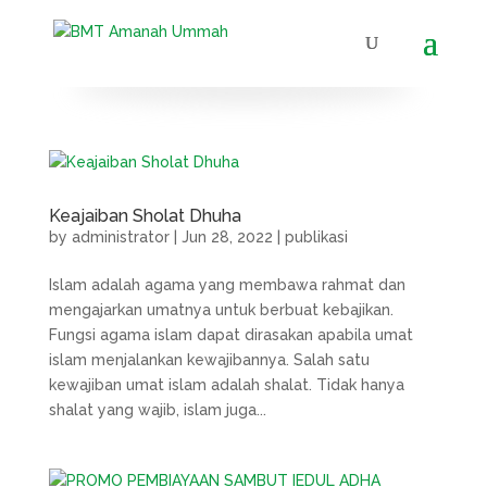
Keajaiban Sholat Dhuha
by
administrator
|
Jun 28, 2022
|
publikasi
Islam adalah agama yang membawa rahmat dan
mengajarkan umatnya untuk berbuat kebajikan.
Fungsi agama islam dapat dirasakan apabila umat
islam menjalankan kewajibannya. Salah satu
kewajiban umat islam adalah shalat. Tidak hanya
shalat yang wajib, islam juga...