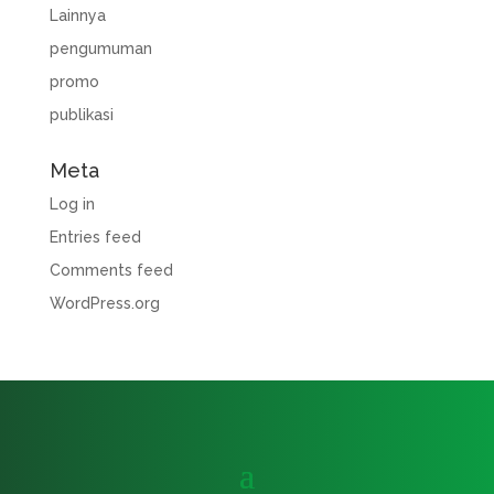
Lainnya
pengumuman
promo
publikasi
Meta
Log in
Entries feed
Comments feed
WordPress.org