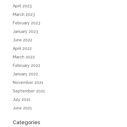
April 2023
March 2023
February 2023
January 2023
June 2022
April 2022
March 2022
February 2022
January 2022
November 2021
September 2021
July 2021
June 2021
Categories