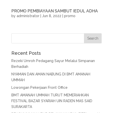
PROMO PEMBIAYAAN SAMBUT IEDUL ADHA
by
administrator
|
Jun 8, 2022
|
promo
Recent Posts
Rezeki Umroh Pedagang Sayur Melalui Simpanan
Berhadiah
NYAMAN DAN AMAN NABUNG DI BMT AMANAH
UMMAH
Lowongan Pekerjaan Front Office
BMT AMANAH UMMAH TURUT MEMERIAHKAN
FESTIVAL BAZAR SYARIAH UIN RADEN MAS SAID
SURAKARTA