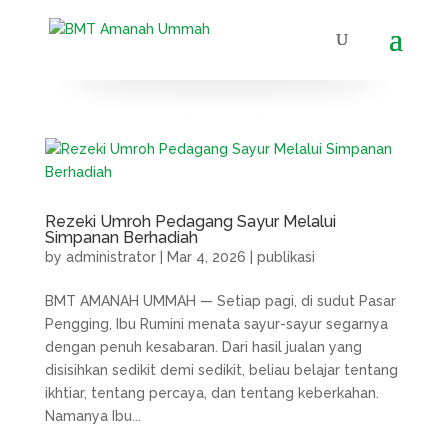
Rezeki Umroh Pedagang Sayur Melalui
Simpanan Berhadiah
by
administrator
|
Mar 4, 2026
|
publikasi
BMT AMANAH UMMAH — Setiap pagi, di sudut Pasar
Pengging, Ibu Rumini menata sayur-sayur segarnya
dengan penuh kesabaran. Dari hasil jualan yang
disisihkan sedikit demi sedikit, beliau belajar tentang
ikhtiar, tentang percaya, dan tentang keberkahan.
Namanya Ibu...