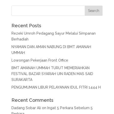
Recent Posts
Rezeki Umroh Pedagang Sayur Melalui Simpanan
Berhadiah
NYAMAN DAN AMAN NABUNG DI BMT AMANAH
UMMAH
Lowongan Pekerjaan Front Office
BMT AMANAH UMMAH TURUT MEMERIAHKAN
FESTIVAL BAZAR SYARIAH UIN RADEN MAS SAID
SURAKARTA
PENGUMUMAN LIBUR PELAYANAN IDUL FITRI 1444 H
Recent Comments
Dadang Sobar Ali
on
Ingat 5 Perkara Sebelum 5
Perkara