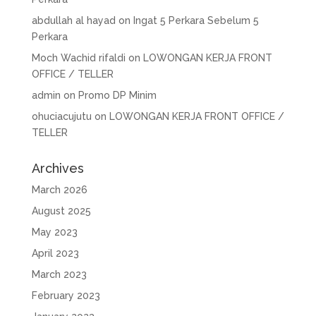
abdullah al hayad
on
Ingat 5 Perkara Sebelum 5
Perkara
Moch Wachid rifaldi
on
LOWONGAN KERJA FRONT
OFFICE / TELLER
admin
on
Promo DP Minim
ohuciacujutu
on
LOWONGAN KERJA FRONT OFFICE /
TELLER
Archives
March 2026
August 2025
May 2023
April 2023
March 2023
February 2023