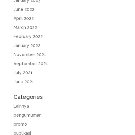
January 2023
June 2022
April 2022
March 2022
February 2022
January 2022
November 2021
September 2021
July 2021
June 2021
Categories
Lainnya
pengumuman
promo
publikasi