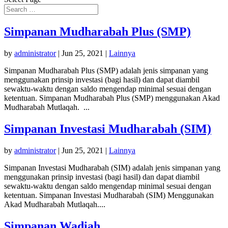
Simpanan Mudharabah Plus (SMP)
by
administrator
|
Jun 25, 2021
|
Lainnya
Simpanan Mudharabah Plus (SMP) adalah jenis simpanan yang
menggunakan prinsip investasi (bagi hasil) dan dapat diambil
sewaktu-waktu dengan saldo mengendap minimal sesuai dengan
ketentuan. Simpanan Mudharabah Plus (SMP) menggunakan Akad
Mudharabah Mutlaqah. ...
Simpanan Investasi Mudharabah (SIM)
by
administrator
|
Jun 25, 2021
|
Lainnya
Simpanan Investasi Mudharabah (SIM) adalah jenis simpanan yang
menggunakan prinsip investasi (bagi hasil) dan dapat diambil
sewaktu-waktu dengan saldo mengendap minimal sesuai dengan
ketentuan. Simpanan Investasi Mudharabah (SIM) Menggunakan
Akad Mudharabah Mutlaqah....
Simpanan Wadiah