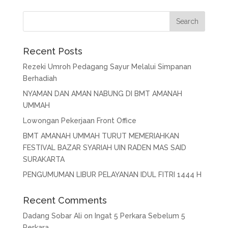
Recent Posts
Rezeki Umroh Pedagang Sayur Melalui Simpanan
Berhadiah
NYAMAN DAN AMAN NABUNG DI BMT AMANAH
UMMAH
Lowongan Pekerjaan Front Office
BMT AMANAH UMMAH TURUT MEMERIAHKAN
FESTIVAL BAZAR SYARIAH UIN RADEN MAS SAID
SURAKARTA
PENGUMUMAN LIBUR PELAYANAN IDUL FITRI 1444 H
Recent Comments
Dadang Sobar Ali
on
Ingat 5 Perkara Sebelum 5
Perkara