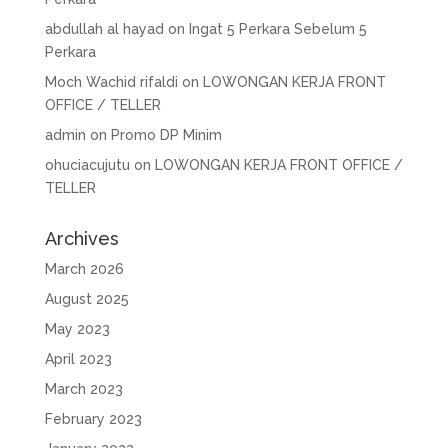
abdullah al hayad
on
Ingat 5 Perkara Sebelum 5
Perkara
Moch Wachid rifaldi
on
LOWONGAN KERJA FRONT
OFFICE / TELLER
admin
on
Promo DP Minim
ohuciacujutu
on
LOWONGAN KERJA FRONT OFFICE /
TELLER
Archives
March 2026
August 2025
May 2023
April 2023
March 2023
February 2023