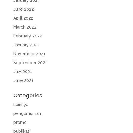
January 2023
June 2022
April 2022
March 2022
February 2022
January 2022
November 2021
September 2021
July 2021
June 2021
Categories
Lainnya
pengumuman
promo
publikasi