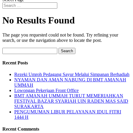
No Results Found
The page you requested could not be found. Try refining your
search, or use the navigation above to locate the post.
Search
for:
Recent Posts
Rezeki Umroh Pedagang Sayur Melalui Simpanan Berhadiah
NYAMAN DAN AMAN NABUNG DI BMT AMANAH
UMMAH
Lowongan Pekerjaan Front Office
BMT AMANAH UMMAH TURUT MEMERIAHKAN
FESTIVAL BAZAR SYARIAH UIN RADEN MAS SAID
SURAKARTA
PENGUMUMAN LIBUR PELAYANAN IDUL FITRI
1444 H
Recent Comments